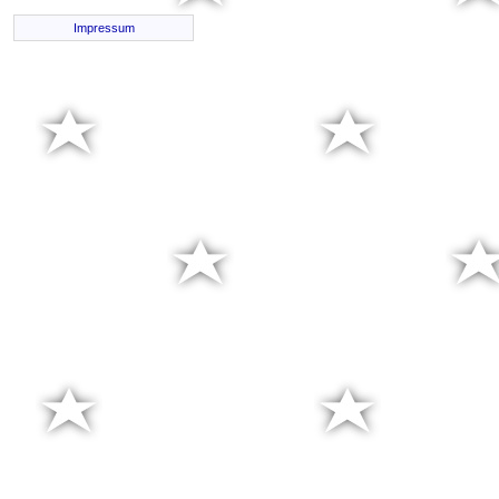
Impressum